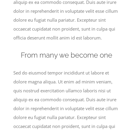
aliquip ex ea commodo consequat. Duis aute irure
dolor in reprehenderit in voluptate velit esse cillum
dolore eu fugiat nulla pariatur. Excepteur sint
occaecat cupidatat non proident, sunt in culpa qui
officia deserunt mollit anim id est laborum.
From many we become one
Sed do eiusmod tempor incididunt ut labore et
dolore magna aliqua. Ut enim ad minim veniam,
quis nostrud exercitation ullamco laboris nisi ut
aliquip ex ea commodo consequat. Duis aute irure
dolor in reprehenderit in voluptate velit esse cillum
dolore eu fugiat nulla pariatur. Excepteur sint
occaecat cupidatat non proident, sunt in culpa qui