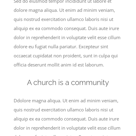
Sed do eiusmod tempor incididunt ut labore et
dolore magna aliqua. Ut enim ad minim veniam,
quis nostrud exercitation ullamco laboris nisi ut
aliquip ex ea commodo consequat. Duis aute irure
dolor in reprehenderit in voluptate velit esse cillum
dolore eu fugiat nulla pariatur. Excepteur sint
occaecat cupidatat non proident, sunt in culpa qui
officia deserunt mollit anim id est laborum.
A church is a community
Ddolore magna aliqua. Ut enim ad minim veniam,
quis nostrud exercitation ullamco laboris nisi ut
aliquip ex ea commodo consequat. Duis aute irure
dolor in reprehenderit in voluptate velit esse cillum