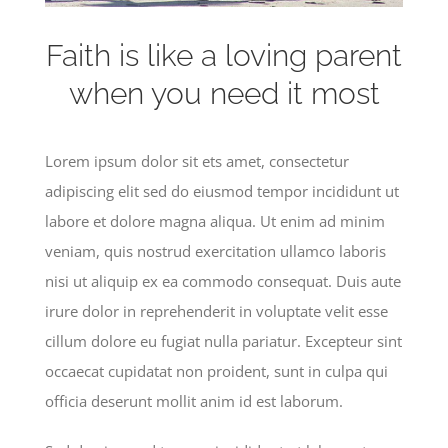
Faith is like a loving parent
when you need it most
Lorem ipsum dolor sit ets amet, consectetur
adipiscing elit sed do eiusmod tempor incididunt ut
labore et dolore magna aliqua. Ut enim ad minim
veniam, quis nostrud exercitation ullamco laboris
nisi ut aliquip ex ea commodo consequat. Duis aute
irure dolor in reprehenderit in voluptate velit esse
cillum dolore eu fugiat nulla pariatur. Excepteur sint
occaecat cupidatat non proident, sunt in culpa qui
officia deserunt mollit anim id est laborum.