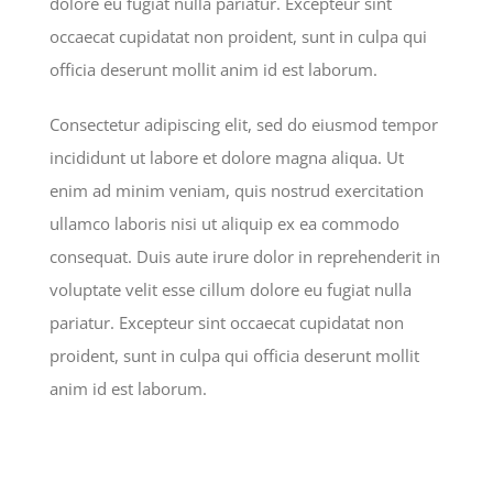
dolore eu fugiat nulla pariatur. Excepteur sint
occaecat cupidatat non proident, sunt in culpa qui
officia deserunt mollit anim id est laborum.
Consectetur adipiscing elit, sed do eiusmod tempor
incididunt ut labore et dolore magna aliqua. Ut
enim ad minim veniam, quis nostrud exercitation
ullamco laboris nisi ut aliquip ex ea commodo
consequat. Duis aute irure dolor in reprehenderit in
voluptate velit esse cillum dolore eu fugiat nulla
pariatur. Excepteur sint occaecat cupidatat non
proident, sunt in culpa qui officia deserunt mollit
anim id est laborum.