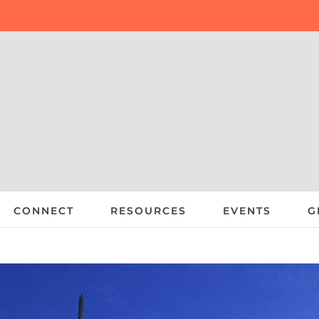
CONNECT
RESOURCES
EVENTS
G