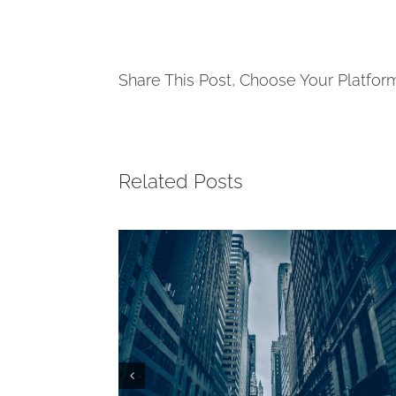
Share This Post, Choose Your Platfor
Related Posts